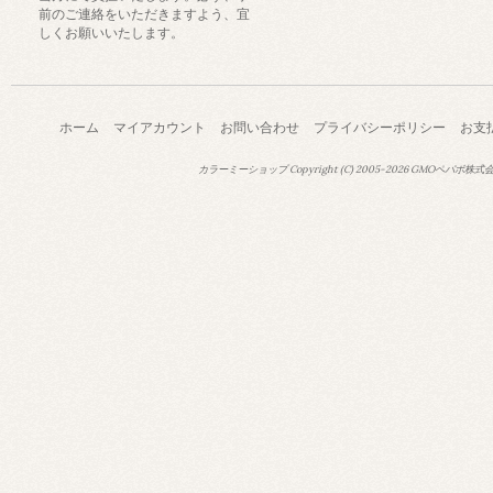
前のご連絡をいただきますよう、宜
しくお願いいたします。
ホーム
マイアカウント
お問い合わせ
プライバシーポリシー
お支
カラーミーショップ
Copyright (C) 2005-2026
GMOペパボ株式