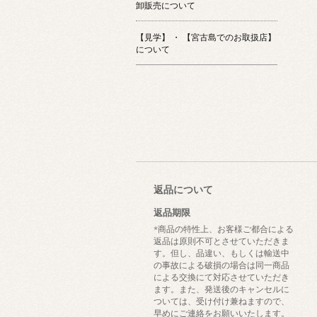
卸販売について
【見学】 ・ 【宮古島でのお取扱店】
について
返品について
返品期限
*商品の特性上、お客様ご都合による
返品は原則不可とさせていただきま
す。但し、品違い、もしくは輸送中
の事故による破損の場合は同一商品
による交換にて対応させていただき
ます。また、発送後のキャンセルに
ついては、受け付け兼ねますので、
早めにご連絡をお願いいたします。