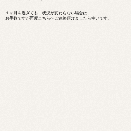
１ヶ月を過ぎても 状況が変わらない場合は、
お手数ですが再度こちらへご連絡頂けましたら幸いです。