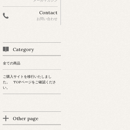
メールマガジン
Contact
お問い合わせ
Category
全ての商品
ご購入サイトを移行いたしまし
た。 TOPページをご確認くださ
い。
Other page